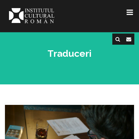
Traduceri