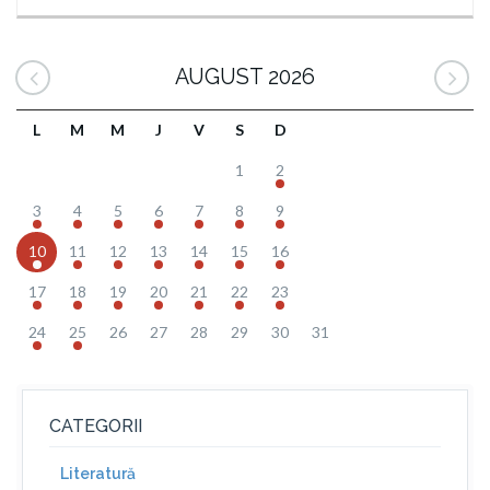
AUGUST 2026
L
M
M
J
V
S
D
1
2
3
4
5
6
7
8
9
10
11
12
13
14
15
16
17
18
19
20
21
22
23
24
25
26
27
28
29
30
31
CATEGORII
Literatură