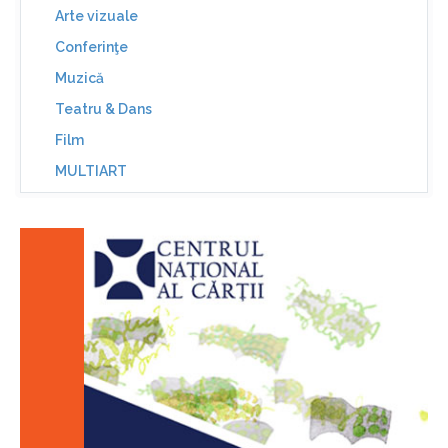
Arte vizuale
Conferinţe
Muzică
Teatru & Dans
Film
MULTIART