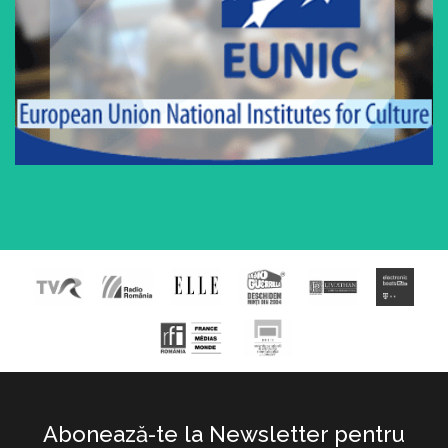
Abonează-te la Newsletter pentru