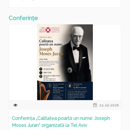
Conferinţe
24 Jul 2026
Conferința „Calitatea poartă un nume: Joseph
Moses Juran” organizată la Tel Aviv