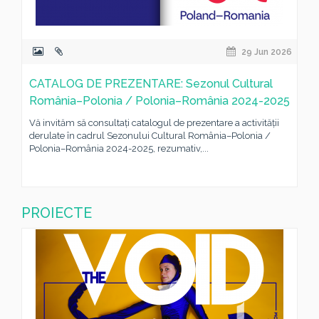
29 Jun 2026
CATALOG DE PREZENTARE: Sezonul Cultural
România–Polonia / Polonia–România 2024-2025
Vă invităm să consultați catalogul de prezentare a activității
derulate în cadrul Sezonului Cultural România–Polonia /
Polonia–România 2024-2025, rezumativ,...
PROIECTE