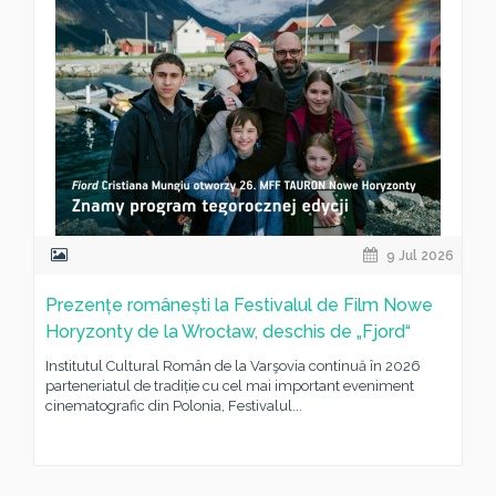
9 Jul 2026
Prezențe românești la Festivalul de Film Nowe
Horyzonty de la Wrocław, deschis de „Fjord“
Institutul Cultural Român de la Varşovia continuă în 2026
parteneriatul de tradiție cu cel mai important eveniment
cinematografic din Polonia, Festivalul...