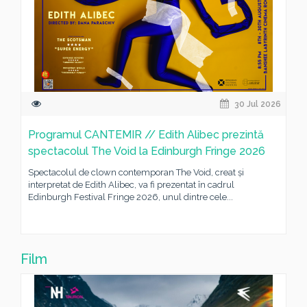
30 Jul 2026
Programul CANTEMIR // Edith Alibec prezintă
spectacolul The Void la Edinburgh Fringe 2026
Spectacolul de clown contemporan The Void, creat și
interpretat de Edith Alibec, va fi prezentat în cadrul
Edinburgh Festival Fringe 2026, unul dintre cele...
Film