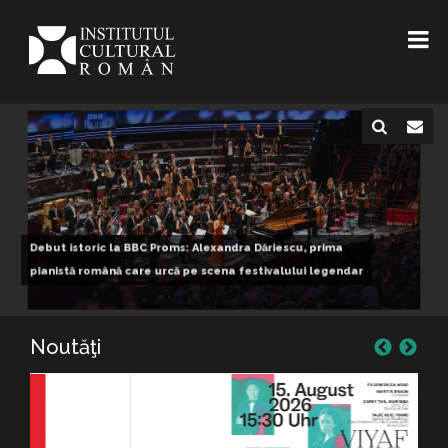
Noutăţi