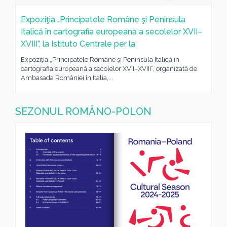
Expoziţia „Principatele Române şi Peninsula
Italică în cartografia europeană a secolelor XVII–
XVIII”, la Istituto Centrale per la
Expoziţia „Principatele Române şi Peninsula Italică în
cartografia europeană a secolelor XVII–XVIII”, organizată de
Ambasada României în Italia,...
SEZONUL ROMÂNO-POLON