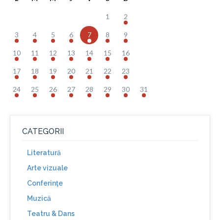
1
2
3
4
5
6
7
8
9
10
11
12
13
14
15
16
17
18
19
20
21
22
23
24
25
26
27
28
29
30
31
CATEGORII
Literatură
Arte vizuale
Conferinţe
Muzică
Teatru & Dans