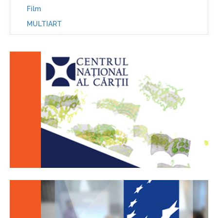
Film
MULTIART