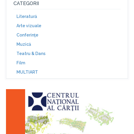
CATEGORII
Literatură
Arte vizuale
Conferinţe
Muzică
Teatru & Dans
Film
MULTIART