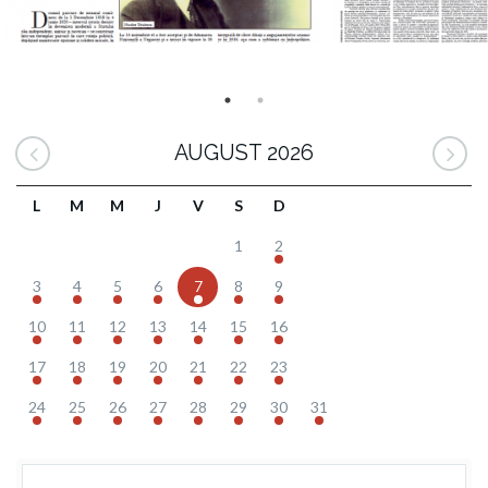
AUGUST 2026
L
M
M
J
V
S
D
1
2
3
4
5
6
7
8
9
10
11
12
13
14
15
16
17
18
19
20
21
22
23
24
25
26
27
28
29
30
31