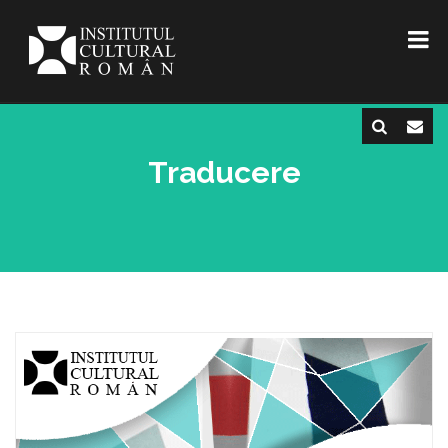
Traducere