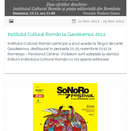
21 Nov 2012 - 25 Nov 2012
Institutul Cultural Român la Gaudeamus 2012
Institutul Cultural Român participă și anul acesta la Târgul de carte
Gaudeamus, desfășurat în perioada 21-25 noiembrie 2012 la
Romexpo – Pavilionul Central. Vizitatorii sunt așteptați la standul
Editurii Institutului Cultural Român cu noi apariții editoriale