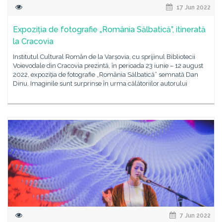
17 Jun 2022
Expoziția de fotografie „România Sălbatică”, itinerată
la Cracovia
Institutul Cultural Român de la Varșovia, cu sprijinul Bibliotecii
Voievodale din Cracovia prezintă, în perioada 23 iunie – 12 august
2022, expoziția de fotografie „România Sălbatică” semnată Dan
Dinu. Imaginile sunt surprinse în urma călătoriilor autorului
7 Jun 2022