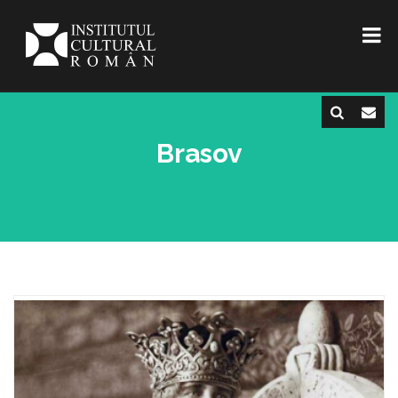
Brasov