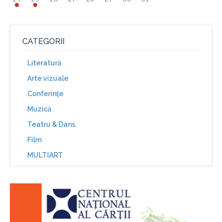
CATEGORII
Literatură
Arte vizuale
Conferinţe
Muzică
Teatru & Dans
Film
MULTIART