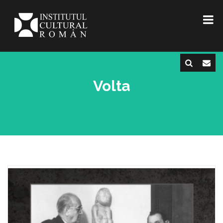
Volta