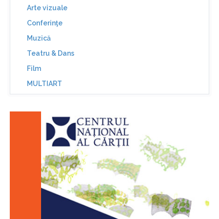
Arte vizuale
Conferinţe
Muzică
Teatru & Dans
Film
MULTIART