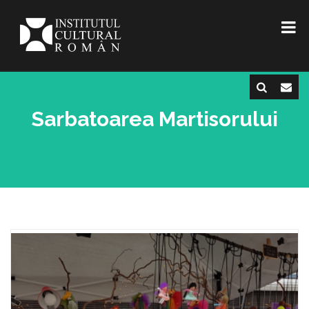
Sarbatoarea Martisorului