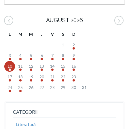
AUGUST 2026
L
M
M
J
V
S
D
1
2
3
4
5
6
7
8
9
10
11
12
13
14
15
16
17
18
19
20
21
22
23
24
25
26
27
28
29
30
31
CATEGORII
Literatură