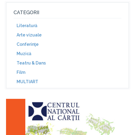
CATEGORII
Literatură
Arte vizuale
Conferinţe
Muzică
Teatru & Dans
Film
MULTIART