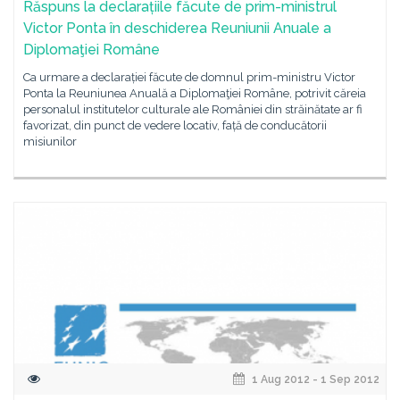
Răspuns la declarațiile făcute de prim-ministrul
Victor Ponta în deschiderea Reuniunii Anuale a
Diplomaţiei Române
Ca urmare a declarației făcute de domnul prim-ministru Victor
Ponta la Reuniunea Anuală a Diplomaţiei Române, potrivit căreia
personalul institutelor culturale ale României din străinătate ar fi
favorizat, din punct de vedere locativ, față de conducătorii
misiunilor
1 Aug 2012 - 1 Sep 2012