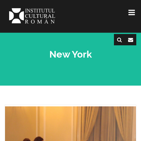
New York