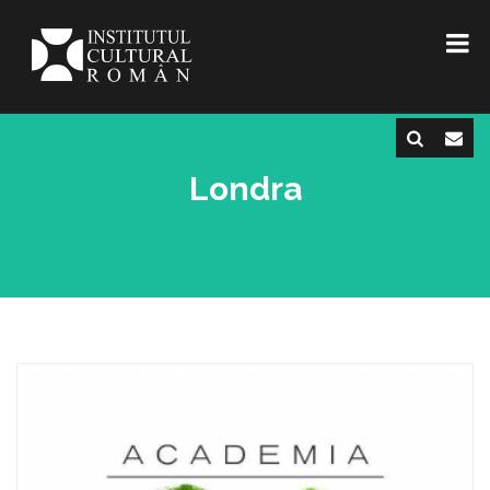
Londra