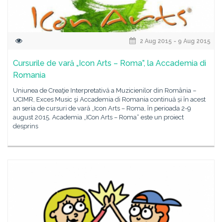
2 Aug 2015 - 9 Aug 2015
Cursurile de vară „Icon Arts – Roma”, la Accademia di
Romania
Uniunea de Creaţie Interpretativă a Muzicienilor din România –
UCIMR, Exces Music şi Accademia di Romania continuă și în acest
an seria de cursuri de vară „Icon Arts – Roma, în perioada 2-9
august 2015. Academia „ICon Arts – Roma“ este un proiect
desprins