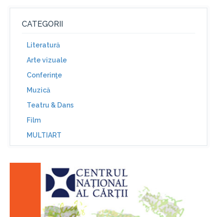
CATEGORII
Literatură
Arte vizuale
Conferinţe
Muzică
Teatru & Dans
Film
MULTIART