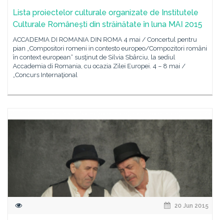
Lista proiectelor culturale organizate de Institutele
Culturale Românești din străinătate în luna MAI 2015
ACCADEMIA DI ROMANIA DIN ROMA 4 mai / Concertul pentru
pian „Compositori romeni in contesto europeo/Compozitori români
în context european“ susţinut de Silvia Sbârciu, la sediul
Accademia di Romania, cu ocazia Zilei Europei. 4 – 8 mai /
„Concurs Internaţional
20 Jun 2015