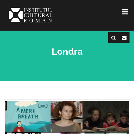
Londra