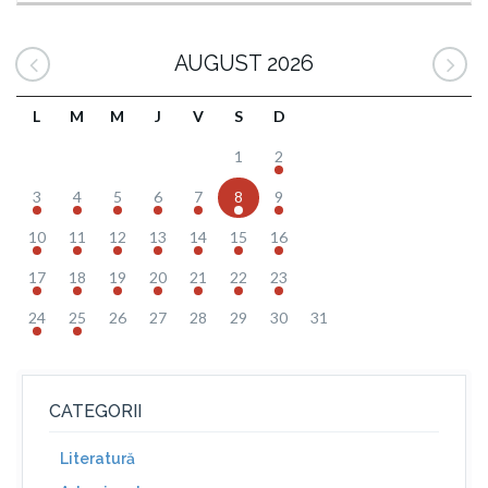
AUGUST 2026
L
M
M
J
V
S
D
1
2
3
4
5
6
7
8
9
10
11
12
13
14
15
16
17
18
19
20
21
22
23
24
25
26
27
28
29
30
31
CATEGORII
Literatură