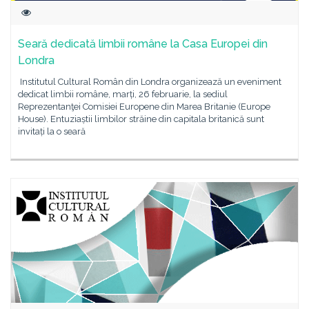
Seară dedicată limbii române la Casa Europei din
Londra
Institutul Cultural Român din Londra organizează un eveniment
dedicat limbii române, marți, 26 februarie, la sediul
Reprezentanţei Comisiei Europene din Marea Britanie (Europe
House). Entuziaștii limbilor străine din capitala britanică sunt
invitați la o seară