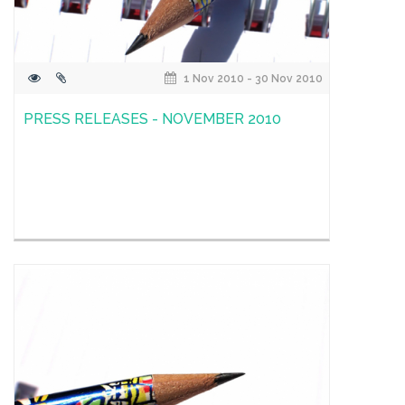
1 Nov 2010 - 30 Nov 2010
PRESS RELEASES - NOVEMBER 2010