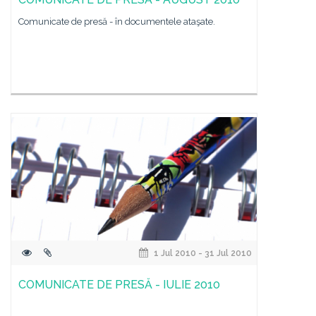
Comunicate de presă - în documentele ataşate.
1 Jul 2010 - 31 Jul 2010
COMUNICATE DE PRESĂ - IULIE 2010