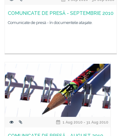
COMUNICATE DE PRESĂ - SEPTEMBRIE 2010
Comunicate de presă - în documentele ataşate.
1 Aug 2010 - 31 Aug 2010
COMUNICATE DE PRESĂ - AUGUST 2010