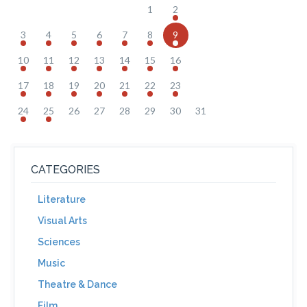
1
2
3
4
5
6
7
8
9
10
11
12
13
14
15
16
17
18
19
20
21
22
23
24
25
26
27
28
29
30
31
CATEGORIES
Literature
Visual Arts
Sciences
Music
Theatre & Dance
Film