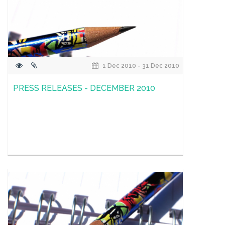
1 Dec 2010 - 31 Dec 2010
PRESS RELEASES - DECEMBER 2010