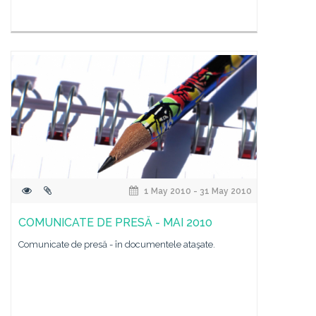
1 May 2010 - 31 May 2010
COMUNICATE DE PRESĂ - MAI 2010
Comunicate de presă - în documentele ataşate.