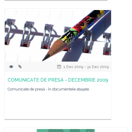
1 Dec 2009 - 31 Dec 2009
COMUNICATE DE PRESĂ - DECEMBRIE 2009
Comunicate de presă - în documentele ataşate.