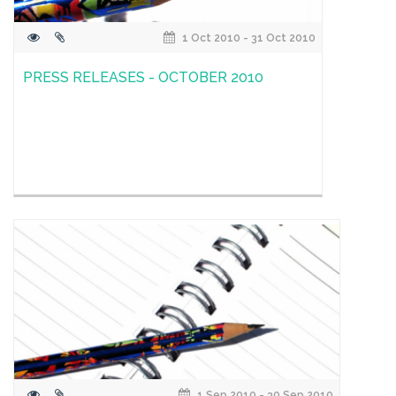
1 Oct 2010 - 31 Oct 2010
PRESS RELEASES - OCTOBER 2010
1 Sep 2010 - 30 Sep 2010