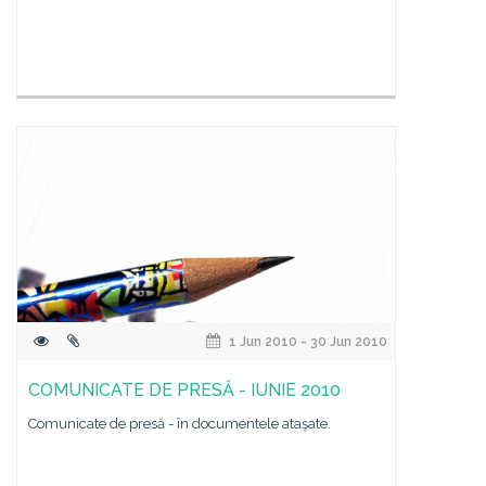
1 Jun 2010 - 30 Jun 2010
COMUNICATE DE PRESĂ - IUNIE 2010
Comunicate de presă - în documentele ataşate.