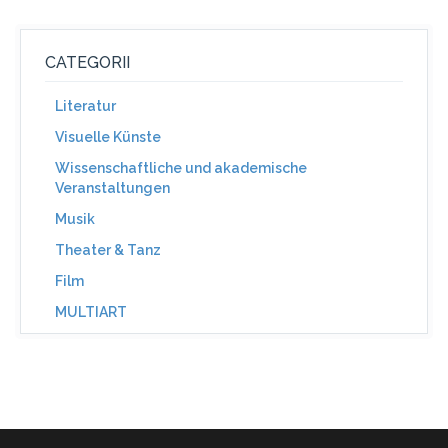
CATEGORII
Literatur
Visuelle Künste
Wissenschaftliche und akademische
Veranstaltungen
Musik
Theater & Tanz
Film
MULTIART