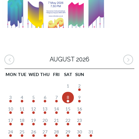
AUGUST 2026
MON
TUE
WED
THU
FRI
SAT
SUN
1
2
3
4
5
6
7
8
9
10
11
12
13
14
15
16
17
18
19
20
21
22
23
24
25
26
27
28
29
30
31