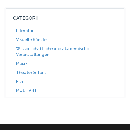
CATEGORII
Literatur
Visuelle Künste
Wissenschaftliche und akademische
Veranstaltungen
Musik
Theater & Tanz
Film
MULTIART