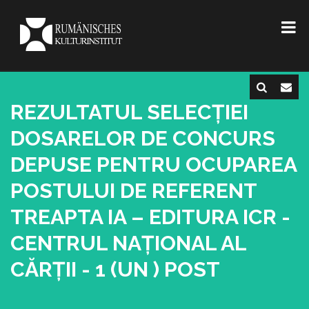
REZULTATUL SELECȚIEI
DOSARELOR DE CONCURS
DEPUSE PENTRU OCUPAREA
POSTULUI DE REFERENT
TREAPTA IA – EDITURA ICR -
CENTRUL NAȚIONAL AL
CĂRȚII - 1 (UN ) POST