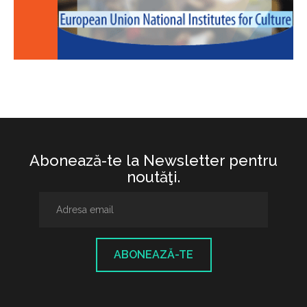
Abonează-te la Newsletter pentru
noutăţi.
ABONEAZĂ-TE