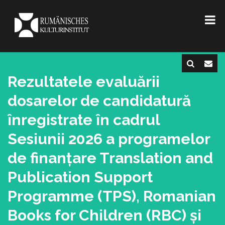
Rezultatele evaluării
dosarelor de candidatură
înregistrate în cadrul
Sesiunii 2026 a programelor
de finanțare Translation and
Publication Support
Programme (TPS), Romanian
Books for Children (RBC) și