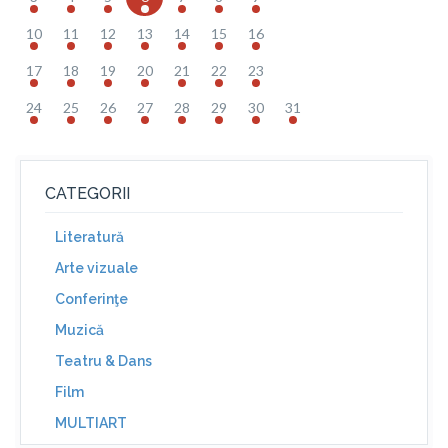
10
11
12
13
14
15
16
17
18
19
20
21
22
23
24
25
26
27
28
29
30
31
CATEGORII
Literatură
Arte vizuale
Conferinţe
Muzică
Teatru & Dans
Film
MULTIART