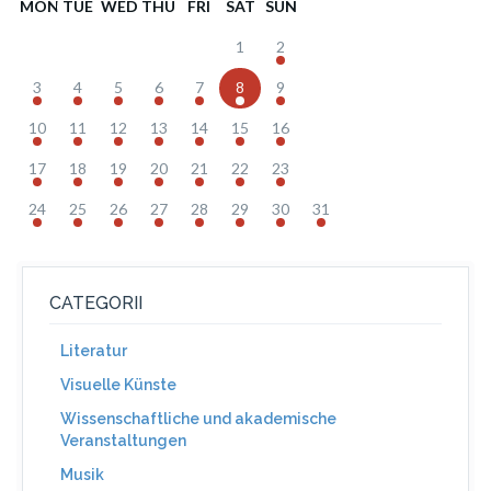
MON
TUE
WED
THU
FRI
SAT
SUN
1
2
3
4
5
6
7
8
9
10
11
12
13
14
15
16
17
18
19
20
21
22
23
24
25
26
27
28
29
30
31
CATEGORII
Literatur
Visuelle Künste
Wissenschaftliche und akademische
Veranstaltungen
Musik