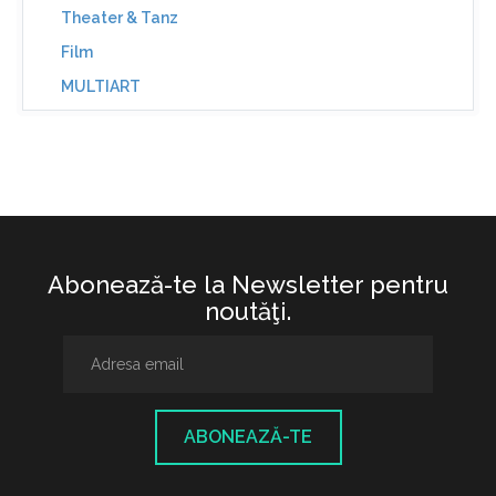
Theater & Tanz
Film
MULTIART
Abonează-te la Newsletter pentru
noutăţi.
ABONEAZĂ-TE