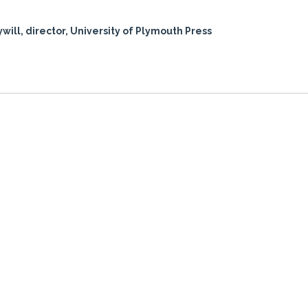
will, director, University of Plymouth Press