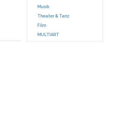
Musik
Theater & Tanz
Film
MULTIART