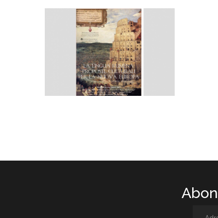
Abone