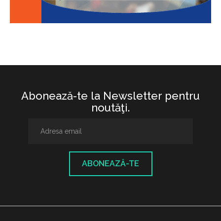
Abonează-te la Newsletter pentru
noutăţi.
ABONEAZĂ-TE