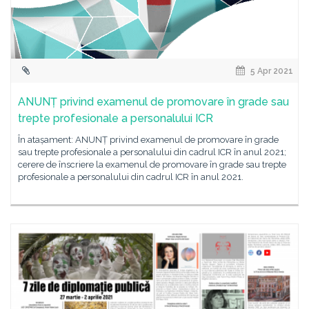
5 Apr 2021
ANUNȚ privind examenul de promovare în grade sau
trepte profesionale a personalului ICR
În atașament: ANUNȚ privind examenul de promovare în grade
sau trepte profesionale a personalului din cadrul ICR în anul 2021;
cerere de înscriere la examenul de promovare în grade sau trepte
profesionale a personalului din cadrul ICR în anul 2021.