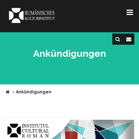
Ankündigungen
»
Ankündigungen