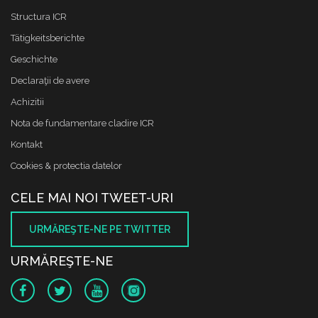
Structura ICR
Tätigkeitsberichte
Geschichte
Declaraţii de avere
Achizitii
Nota de fundamentare cladire ICR
Kontakt
Cookies & protectia datelor
CELE MAI NOI TWEET-URI
URMĂREŞTE-NE PE TWITTER
URMĂREŞTE-NE