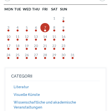
MON
TUE
WED
THU
FRI
SAT
SUN
1
2
3
4
5
6
7
8
9
10
11
12
13
14
15
16
17
18
19
20
21
22
23
24
25
26
27
28
29
30
31
CATEGORII
Literatur
Visuelle Künste
Wissenschaftliche und akademische
Veranstaltungen