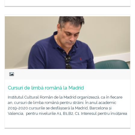
Cursuri de limbă română la Madrid
Institutul Cultural Român de la Madrid organizează, ca în fiecare
an, cursuri de limba română pentru străini. În anul academic
2019-2020 cursurile se desfășoară la Madrid, Barcelona și
Valencia, pentru nivelurile A1, B1,B2, C1. Interesul pentru învățarea