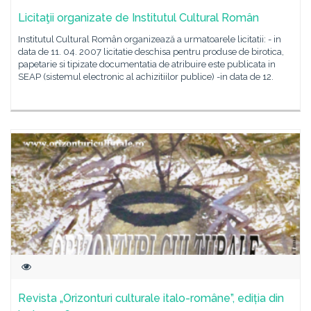
Licitaţii organizate de Institutul Cultural Român
Institutul Cultural Român organizează a urmatoarele licitatii: - in
data de 11. 04. 2007 licitatie deschisa pentru produse de birotica,
papetarie si tipizate documentatia de atribuire este publicata in
SEAP (sistemul electronic al achizitiilor publice) -in data de 12.
Revista „Orizonturi culturale italo-române”, ediția din