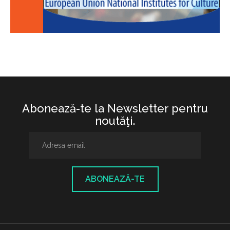
Abonează-te la Newsletter pentru
noutăţi.
ABONEAZĂ-TE