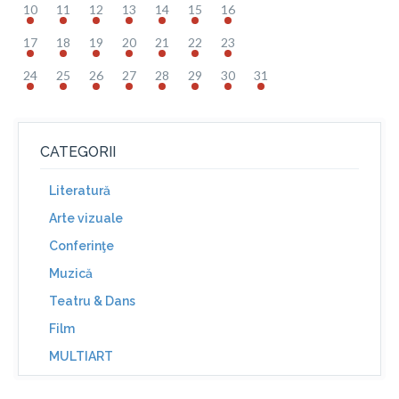
10
11
12
13
14
15
16
17
18
19
20
21
22
23
24
25
26
27
28
29
30
31
CATEGORII
Literatură
Arte vizuale
Conferinţe
Muzică
Teatru & Dans
Film
MULTIART