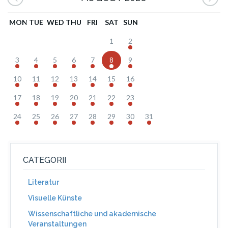
MON
TUE
WED
THU
FRI
SAT
SUN
1
2
3
4
5
6
7
8
9
10
11
12
13
14
15
16
17
18
19
20
21
22
23
24
25
26
27
28
29
30
31
CATEGORII
Literatur
Visuelle Künste
Wissenschaftliche und akademische
Veranstaltungen