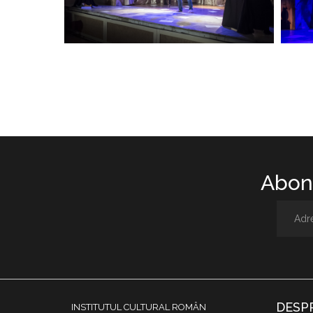
Abone
DESP
INSTITUTUL CULTURAL ROMÂN