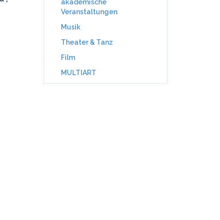
akademische
Veranstaltungen
Musik
Theater & Tanz
Film
MULTIART