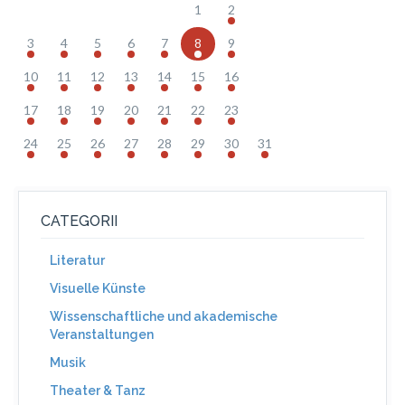
1
2
3
4
5
6
7
8
9
10
11
12
13
14
15
16
17
18
19
20
21
22
23
24
25
26
27
28
29
30
31
CATEGORII
Literatur
Visuelle Künste
Wissenschaftliche und akademische
Veranstaltungen
Musik
Theater & Tanz