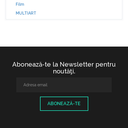
Film
MULTIART
Abonează-te la Newsletter pentru
noutăţi.
ABONEAZĂ-TE