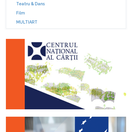
Teatru & Dans
Film
MULTIART