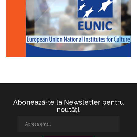
Abonează-te la Newsletter pentru
noutăţi.