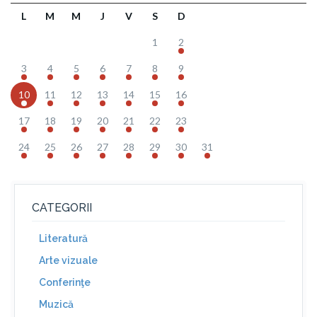
L
M
M
J
V
S
D
1
2
3
4
5
6
7
8
9
10
11
12
13
14
15
16
17
18
19
20
21
22
23
24
25
26
27
28
29
30
31
CATEGORII
Literatură
Arte vizuale
Conferinţe
Muzică