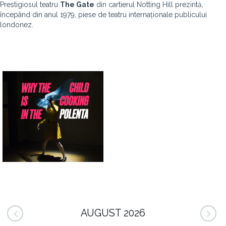
Prestigiosul teatru
The Gate
din cartierul Notting Hill prezintă,
începând din anul 1979, piese de teatru internaționale publicului
londonez.
AUGUST 2026