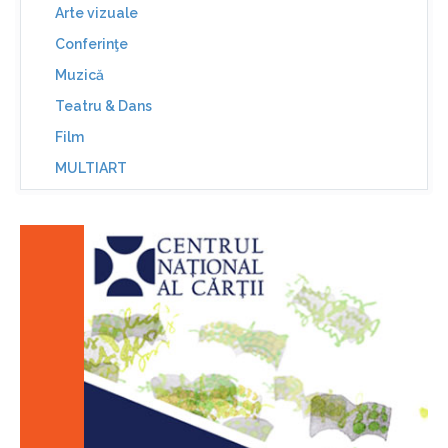
Arte vizuale
Conferinţe
Muzică
Teatru & Dans
Film
MULTIART