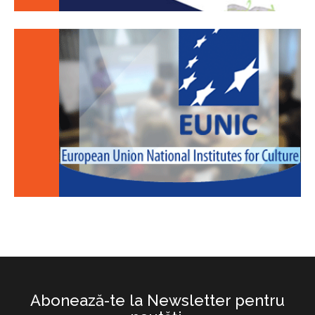
Abonează-te la Newsletter pentru