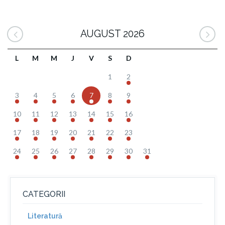
AUGUST 2026
L
M
M
J
V
S
D
1
2
3
4
5
6
7
8
9
10
11
12
13
14
15
16
17
18
19
20
21
22
23
24
25
26
27
28
29
30
31
CATEGORII
Literatură