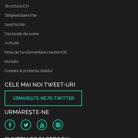
Structura ICR
Tätigkeitsberichte
Geschichte
Declaraţii de avere
Achizitii
Nota de fundamentare cladire ICR
Kontakt
Cookies & protectia datelor
CELE MAI NOI TWEET-URI
URMĂREŞTE-NE PE TWITTER
URMĂREŞTE-NE