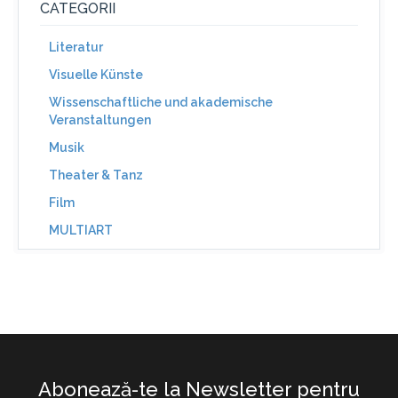
CATEGORII
Literatur
Visuelle Künste
Wissenschaftliche und akademische
Veranstaltungen
Musik
Theater & Tanz
Film
MULTIART
Abonează-te la Newsletter pentru