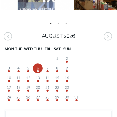
AUGUST 2026
MON
TUE
WED
THU
FRI
SAT
SUN
1
2
3
4
5
6
7
8
9
10
11
12
13
14
15
16
17
18
19
20
21
22
23
24
25
26
27
28
29
30
31