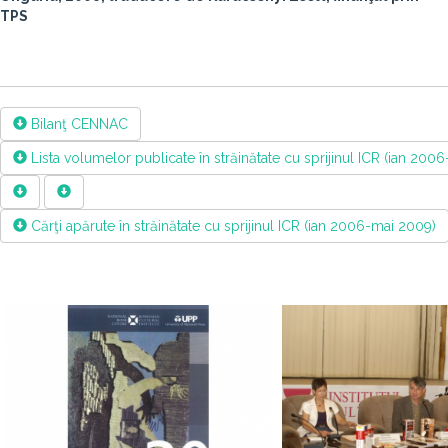
TPS
Bilanţ CENNAC
Lista volumelor publicate în străinătate cu sprijinul ICR (ian 200
Cărţi apărute în străinătate cu sprijinul ICR (ian 2006-mai 2009)