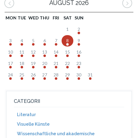
AUGUST 2026
MON
TUE
WED
THU
FRI
SAT
SUN
1
2
3
4
5
6
7
8
9
10
11
12
13
14
15
16
17
18
19
20
21
22
23
24
25
26
27
28
29
30
31
CATEGORII
Literatur
Visuelle Künste
Wissenschaftliche und akademische