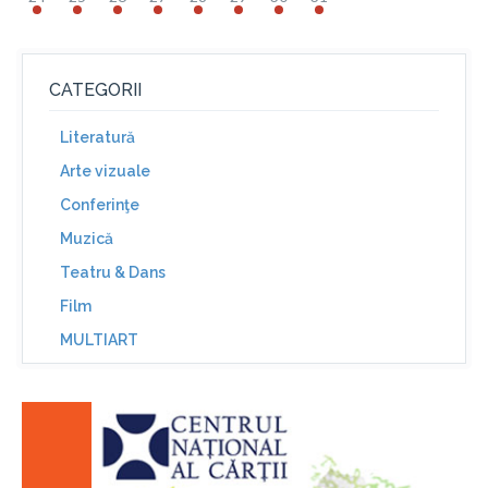
CATEGORII
Literatură
Arte vizuale
Conferinţe
Muzică
Teatru & Dans
Film
MULTIART