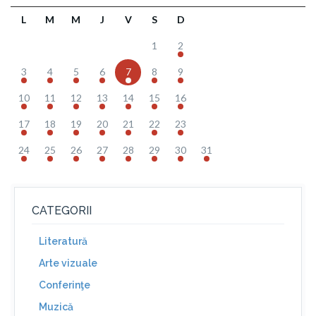
L
M
M
J
V
S
D
1
2
3
4
5
6
7
8
9
10
11
12
13
14
15
16
17
18
19
20
21
22
23
24
25
26
27
28
29
30
31
CATEGORII
Literatură
Arte vizuale
Conferinţe
Muzică