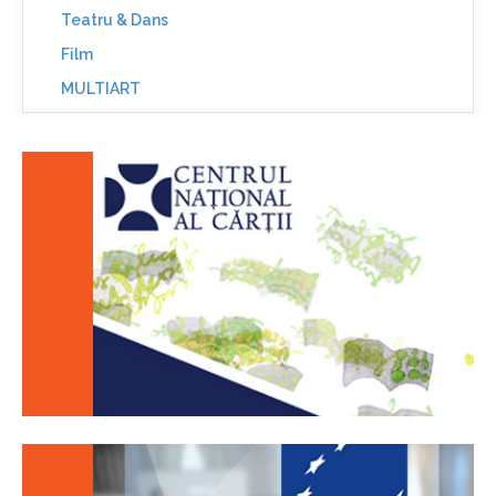
Teatru & Dans
Film
MULTIART