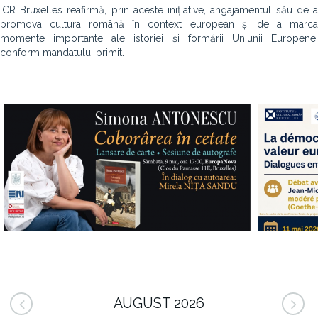
ICR Bruxelles reafirmă, prin aceste inițiative, angajamentul său de a
promova cultura română în context european și de a marca
momente importante ale istoriei și formării Uniunii Europene,
conform mandatului primit.
AUGUST 2026