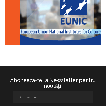
Abonează-te la Newsletter pentru
noutăţi.