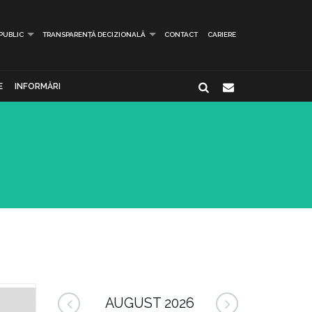
 PUBLIC
TRANSPARENȚĂ DECIZIONALĂ
CONTACT
CARIERE
E
INFORMĂRI
AUGUST 2026