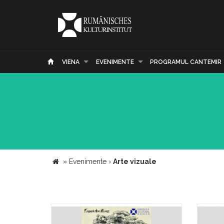
VIENA
EVENIMENTE
PROGRAMUL CANTEMIR
»
Evenimente
›
Arte vizuale