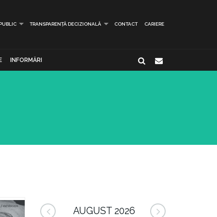
 PUBLIC
TRANSPARENȚĂ DECIZIONALĂ
CONTACT
CARIERE
E
INFORMĂRI
AUGUST 2026