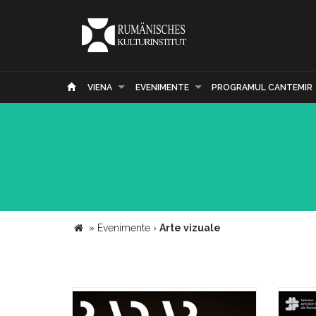
VIENA
EVENIMENTE
PROGRAMUL CANTEMIR
»
Evenimente
›
Arte vizuale