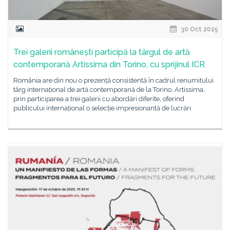
30 Oct 2025
Trei galerii românești participă la târgul de artă
contemporană Artissima din Torino, cu sprijinul ICR
România are din nou o prezență consistentă în cadrul renumitului
târg internațional de artă contemporană de la Torino, Artissima,
prin participarea a trei galerii cu abordări diferite, oferind
publicului internațional o selecție impresionantă de lucrări