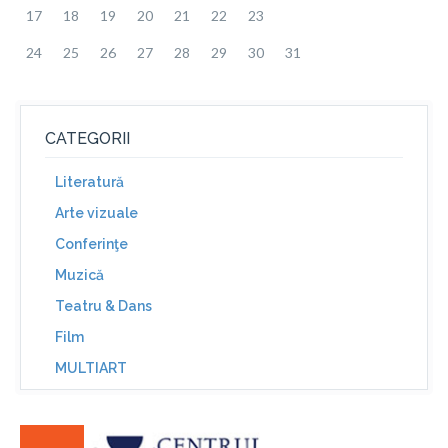
17
18
19
20
21
22
23
24
25
26
27
28
29
30
31
CATEGORII
Literatură
Arte vizuale
Conferinţe
Muzică
Teatru & Dans
Film
MULTIART