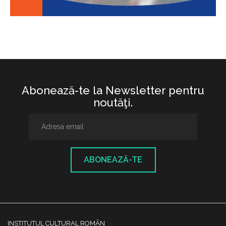
Abonează-te la Newsletter pentru
noutăţi.
ABONEAZĂ-TE
INSTITUTUL CULTURAL ROMÂN