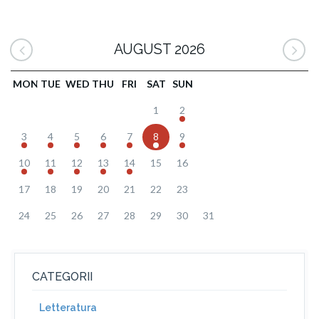
AUGUST 2026
MON
TUE
WED
THU
FRI
SAT
SUN
1
2
3
4
5
6
7
8
9
10
11
12
13
14
15
16
17
18
19
20
21
22
23
24
25
26
27
28
29
30
31
CATEGORII
Letteratura