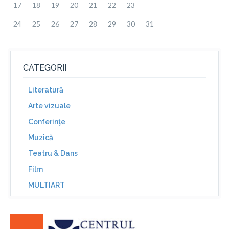
17
18
19
20
21
22
23
24
25
26
27
28
29
30
31
CATEGORII
Literatură
Arte vizuale
Conferinţe
Muzică
Teatru & Dans
Film
MULTIART