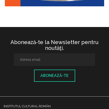
Abonează-te la Newsletter pentru
noutăţi.
ABONEAZĂ-TE
INSTITUTUL CULTURAL ROMÂN