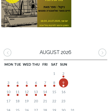
AUGUST 2026
MON
TUE
WED
THU
FRI
SAT
SUN
1
2
3
4
5
6
7
8
9
10
11
12
13
14
15
16
17
18
19
20
21
22
23
24
25
26
27
28
29
30
31