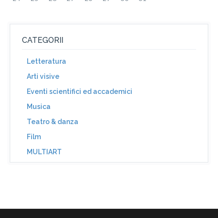
CATEGORII
Letteratura
Arti visive
Eventi scientifici ed accademici
Musica
Teatro & danza
Film
MULTIART