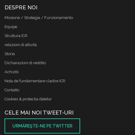
DESPRE NOI
Missione / Strategia / Funzionamento
Equipe
Struttura ICR
relazioni di attività
Storia
Dichiarazioni di reddito
Achizitii
Nota de fundamentare cladire ICR
Contatto
Cookies & protectia datelor
CELE MAI NOI TWEET-URI
URMĂREŞTE-NE PE TWITTER