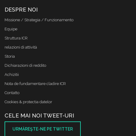
DESPRE NOI
Missione / Strategia / Funzionamento
Equipe
Struttura ICR
relazioni di attività
Storia
Dichiarazioni di reddito
Achizitii
Nota de fundamentare cladire ICR
Contatto
Cookies & protectia datelor
CELE MAI NOI TWEET-URI
URMĂREŞTE-NE PE TWITTER