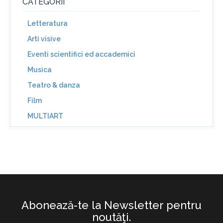
CATEGORII
Letteratura
Arti visive
Eventi scientifici ed accademici
Musica
Teatro & danza
Film
MULTIART
Abonează-te la Newsletter pentru
noutăţi.