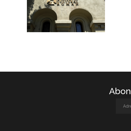
Abone