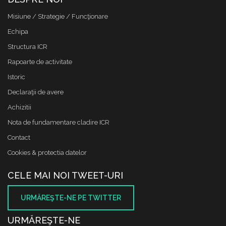
Misiune / Strategie / Funcţionare
Echipa
Structura ICR
Rapoarte de activitate
Istoric
Declaraţii de avere
Achizitii
Nota de fundamentare cladire ICR
Contact
Cookies & protectia datelor
CELE MAI NOI TWEET-URI
URMĂREŞTE-NE PE TWITTER
URMĂREŞTE-NE