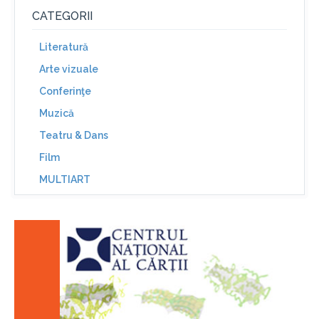
CATEGORII
Literatură
Arte vizuale
Conferinţe
Muzică
Teatru & Dans
Film
MULTIART