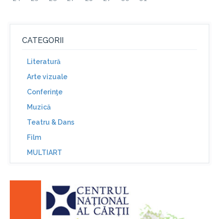
CATEGORII
Literatură
Arte vizuale
Conferinţe
Muzică
Teatru & Dans
Film
MULTIART