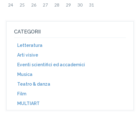
24
25
26
27
28
29
30
31
CATEGORII
Letteratura
Arti visive
Eventi scientifici ed accademici
Musica
Teatro & danza
Film
MULTIART