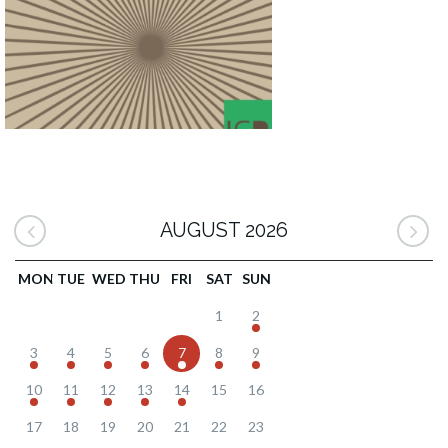
AUGUST 2026
MON
TUE
WED
THU
FRI
SAT
SUN
1
2
3
4
5
6
7
8
9
10
11
12
13
14
15
16
17
18
19
20
21
22
23