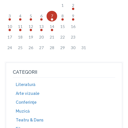
1
2
3
4
5
6
7
8
9
10
11
12
13
14
15
16
17
18
19
20
21
22
23
24
25
26
27
28
29
30
31
CATEGORII
Literatură
Arte vizuale
Conferinţe
Muzică
Teatru & Dans