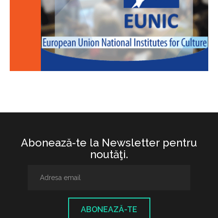
Abonează-te la Newsletter pentru
noutăţi.
ABONEAZĂ-TE