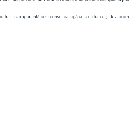
portunitate importantă de a consolida legăturile culturale și de a pro
.